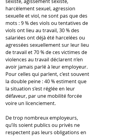
sexiste, agissement sexiste, 
harcèlement sexuel, agression 
sexuelle et viol, ne sont pas que des 
mots : 9 % des viols ou tentatives de 
viols ont lieu au travail, 30 % des 
salariées ont déjà été harcelées ou 
agressées sexuellement sur leur lieu 
de travail et 70 % de ces victimes de 
violences au travail déclarent n’en 
avoir jamais parlé à leur employeur. 
Pour celles qui parlent, c’est souvent 
la double peine : 40 % estiment que 
la situation s’est réglée en leur 
défaveur, par une mobilité forcée 
voire un licenciement.
De trop nombreux employeurs, 
qu’ils soient publics ou privés ne 
respectent pas leurs obligations en 