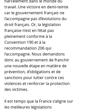
harcèlement dans le monde du 
travail. Une victoire en demi-teinte 
car le gouvernement français ne 
l’accompagne pas d’évolutions du 
droit français. Or, la législation 
française n’est en l’état pas 
pleinement conforme à la 
Convention 190 et à la 
recommandation 206 qui 
l’accompagne. Nous demandons 
donc au gouvernement de franchir 
une nouvelle étape en matière de 
prévention, d’obligations et de 
sanctions pour lutter contre ces 
violences et renforcer la protection 
des victimes.
Il est temps que la France s’aligne sur 
les meilleures législations 