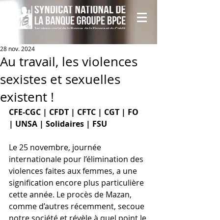
28 nov. 2024
Au travail, les violences
sexistes et sexuelles
existent !
CFE-CGC | CFDT | CFTC | CGT | FO 
| UNSA | Solidaires | FSU
Le 25 novembre, journée 
internationale pour l’élimination des 
violences faites aux femmes, a une 
signification encore plus particulière 
cette année. Le procès de Mazan, 
comme d’autres récemment, secoue 
notre société et révèle à quel point le 