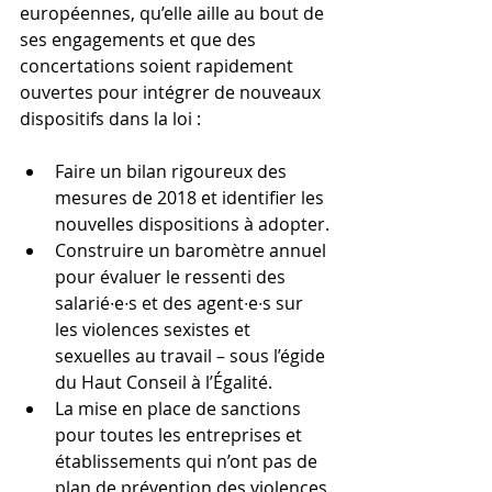
européennes, qu’elle aille au bout de 
ses engagements et que des 
concertations soient rapidement 
ouvertes pour intégrer de nouveaux 
dispositifs dans la loi :
Faire un bilan rigoureux des 
mesures de 2018 et identifier les 
nouvelles dispositions à adopter.
Construire un baromètre annuel 
pour évaluer le ressenti des 
salarié∙e∙s et des agent∙e∙s sur 
les violences sexistes et 
sexuelles au travail – sous l’égide 
du Haut Conseil à l’Égalité.
La mise en place de sanctions 
pour toutes les entreprises et 
établissements qui n’ont pas de 
plan de prévention des violences 