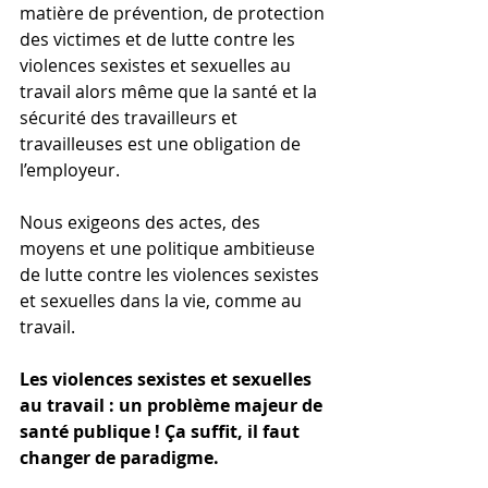
matière de prévention, de protection 
des victimes et de lutte contre les 
violences sexistes et sexuelles au 
travail alors même que la santé et la 
sécurité des travailleurs et 
travailleuses est une obligation de 
l’employeur.
Nous exigeons des actes, des 
moyens et une politique ambitieuse 
de lutte contre les violences sexistes 
et sexuelles dans la vie, comme au 
travail.
Les violences sexistes et sexuelles 
au travail : un problème majeur de 
santé publique ! Ça suffit, il faut 
changer de paradigme.