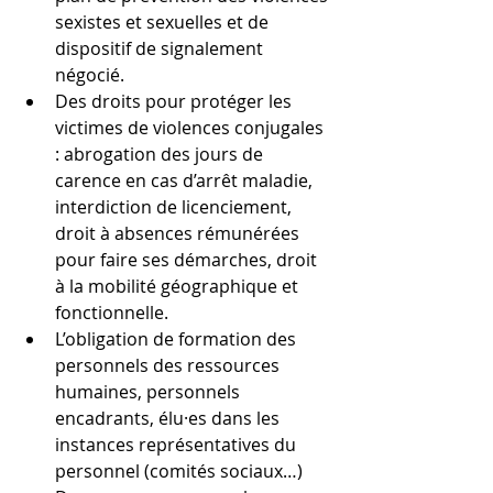
sexistes et sexuelles et de 
dispositif de signalement 
négocié.
Des droits pour protéger les 
victimes de violences conjugales 
: abrogation des jours de 
carence en cas d’arrêt maladie, 
interdiction de licenciement, 
droit à absences rémunérées 
pour faire ses démarches, droit 
à la mobilité géographique et 
fonctionnelle.
L’obligation de formation des 
personnels des ressources 
humaines, personnels 
encadrants, élu·es dans les 
instances représentatives du 
personnel (comités sociaux…)