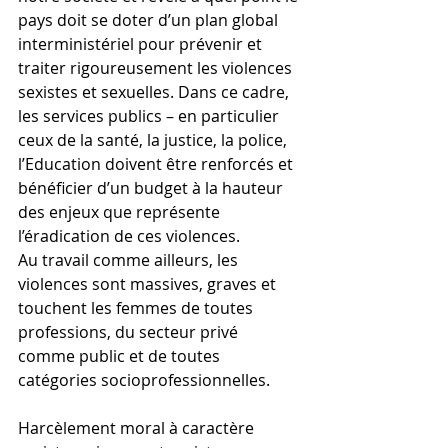
pays doit se doter d’un plan global 
interministériel pour prévenir et 
traiter rigoureusement les violences 
sexistes et sexuelles. Dans ce cadre, 
les services publics – en particulier 
ceux de la santé, la justice, la police, 
l’Education doivent être renforcés et 
bénéficier d’un budget à la hauteur 
des enjeux que représente 
l’éradication de ces violences.
Au travail comme ailleurs, les 
violences sont massives, graves et 
touchent les femmes de toutes 
professions, du secteur privé 
comme public et de toutes 
catégories socioprofessionnelles.
Harcèlement moral à caractère 