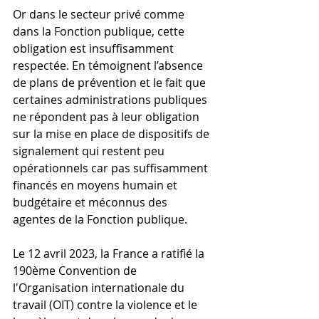
Or dans le secteur privé comme 
dans la Fonction publique, cette 
obligation est insuffisamment 
respectée. En témoignent l’absence 
de plans de prévention et le fait que 
certaines administrations publiques 
ne répondent pas à leur obligation 
sur la mise en place de dispositifs de 
signalement qui restent peu 
opérationnels car pas suffisamment 
financés en moyens humain et 
budgétaire et méconnus des 
agentes de la Fonction publique.
Le 12 avril 2023, la France a ratifié la 
190ème Convention de 
l'Organisation internationale du 
travail (OIT) contre la violence et le 