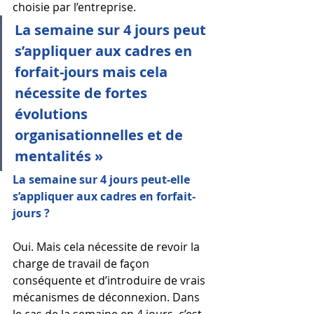
choisie par l’entreprise. 
La semaine sur 4 jours peut 
s’appliquer aux cadres en 
forfait-jours mais cela 
nécessite de fortes 
évolutions 
organisationnelles et de 
mentalités »
La semaine sur 4 jours peut-elle 
s’appliquer aux cadres en forfait-
jours ?
Oui. Mais cela nécessite de revoir la 
charge de travail de façon 
conséquente et d’introduire de vrais 
mécanismes de déconnexion. Dans 