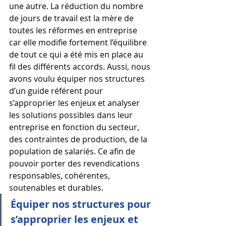
une autre. La réduction du nombre 
de jours de travail est la mère de 
toutes les réformes en entreprise 
car elle modifie fortement l’équilibre 
de tout ce qui a été mis en place au 
fil des différents accords. Aussi, nous 
avons voulu équiper nos structures 
d’un guide référent pour 
s’approprier les enjeux et analyser 
les solutions possibles dans leur 
entreprise en fonction du secteur, 
des contraintes de production, de la 
population de salariés. Ce afin de 
pouvoir porter des revendications 
responsables, cohérentes, 
soutenables et durables. 
Équiper nos structures pour 
s’approprier les enjeux et 