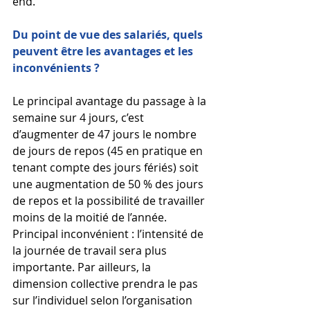
end. 
Du point de vue des salariés, quels 
peuvent être les avantages et les 
inconvénients ? 
Le principal avantage du passage à la 
semaine sur 4 jours, c’est 
d’augmenter de 47 jours le nombre 
de jours de repos (45 en pratique en 
tenant compte des jours fériés) soit 
une augmentation de 50 % des jours 
de repos et la possibilité de travailler 
moins de la moitié de l’année. 
Principal inconvénient : l’intensité de 
la journée de travail sera plus 
importante. Par ailleurs, la 
dimension collective prendra le pas 
sur l’individuel selon l’organisation 