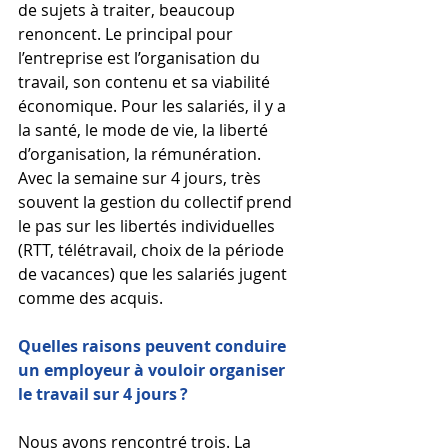
de sujets à traiter, beaucoup 
renoncent. Le principal pour 
l’entreprise est l’organisation du 
travail, son contenu et sa viabilité 
économique. Pour les salariés, il y a 
la santé, le mode de vie, la liberté 
d’organisation, la rémunération. 
Avec la semaine sur 4 jours, très 
souvent la gestion du collectif prend 
le pas sur les libertés individuelles 
(RTT, télétravail, choix de la période 
de vacances) que les salariés jugent 
comme des acquis.
Quelles raisons peuvent conduire 
un employeur à vouloir organiser 
le travail sur 4 jours ?
Nous avons rencontré trois. La 