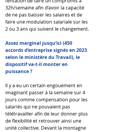
tentation de faire un compromis à 
32h/semaine afin d’avoir la capacité 
de ne pas baisser les salaires et de 
faire une modulation salariale sur les 
2 ou 3 ans qui suivent le changement.
Assez marginal jusqu’ici (450 
accords d’entreprise signés en 2023 
selon le ministère du Travail), le 
dispositif va-t-il monter en 
puissance ?
Il y a eu un certain engouement en 
imaginant passer à la semaine sur 4 
jours comme compensation pour les 
salariés qui ne pouvaient pas 
télétravailler afin de leur donner plus 
de flexibilité et retrouver ainsi une 
unité collective. Devant la montagne 