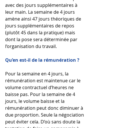
avec des jours supplémentaires à 
leur main. La semaine de 4 jours 
amène ainsi 47 jours théoriques de 
jours supplémentaires de repos 
(plutôt 45 dans la pratique) mais 
dont la pose sera déterminée par 
l’organisation du travail. 
Qu’en est-il de la rémunération ? 
Pour la semaine en 4 jours, la 
rémunération est maintenue car le 
volume contractuel d’heures ne 
baisse pas. Pour la semaine de 4 
jours, le volume baisse et la 
rémunération peut donc diminuer à 
due proportion. Seule la négociation 
peut éviter cela. D’où sans doute la 