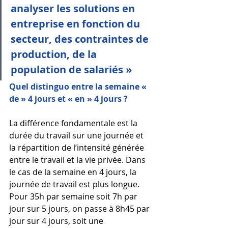
analyser les solutions en 
entreprise en fonction du 
secteur, des contraintes de 
production, de la 
population de salariés »
Quel distinguo entre la semaine « 
de » 4 jours et « en » 4 jours ?
La différence fondamentale est la 
durée du travail sur une journée et 
la répartition de l’intensité générée 
entre le travail et la vie privée. Dans 
le cas de la semaine en 4 jours, la 
journée de travail est plus longue. 
Pour 35h par semaine soit 7h par 
jour sur 5 jours, on passe à 8h45 par 
jour sur 4 jours, soit une 