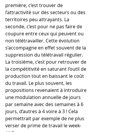
première, c’est trouver de 
l’attractivité sur des secteurs ou des 
territoires peu attrayants. La 
seconde, c’est pour ne pas faire de 
coupure entre ceux qui peuvent ou 
non télétravailler. Cette évolution 
s’accompagne en effet souvent de la 
suppression du télétravail régulier. 
La troisième, c’est pour retrouver de 
la compétitivité en saturant l’outil de 
production tout en baissant le coût 
du travail. Le plus souvent, les 
propositions revenaient à introduire 
une modulation annuelle de jours 
par semaine avec des semaines à 6 
jours, d’autres à 4 voire à 3 ! Cela 
permettrait par exemple de ne plus 
verser de prime de travail le week-