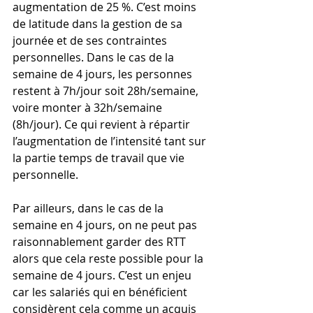
augmentation de 25 %. C’est moins 
de latitude dans la gestion de sa 
journée et de ses contraintes 
personnelles. Dans le cas de la 
semaine de 4 jours, les personnes 
restent à 7h/jour soit 28h/semaine, 
voire monter à 32h/semaine 
(8h/jour). Ce qui revient à répartir 
l’augmentation de l’intensité tant sur 
la partie temps de travail que vie 
personnelle.
Par ailleurs, dans le cas de la 
semaine en 4 jours, on ne peut pas 
raisonnablement garder des RTT 
alors que cela reste possible pour la 
semaine de 4 jours. C’est un enjeu 
car les salariés qui en bénéficient 
considèrent cela comme un acquis 