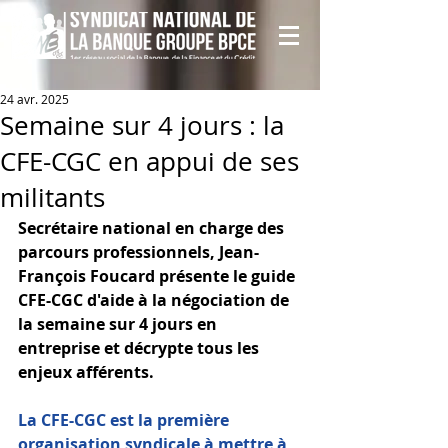
24 avr. 2025
Semaine sur 4 jours : la
CFE-CGC en appui de ses
militants
Secrétaire national en charge des 
parcours professionnels, Jean-
François Foucard présente le guide 
CFE-CGC d'aide à la négociation de 
la semaine sur 4 jours en 
entreprise et décrypte tous les 
enjeux afférents. 
La CFE-CGC est la première 
organisation syndicale à mettre à 