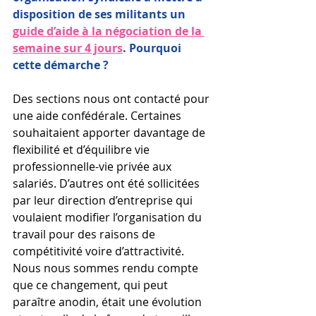
disposition de ses militants un 
guide d’aide à la négociation de la 
semaine sur 4 jours
. Pourquoi 
cette démarche ? 
Des sections nous ont contacté pour 
une aide confédérale. Certaines 
souhaitaient apporter davantage de 
flexibilité et d’équilibre vie 
professionnelle-vie privée aux 
salariés. D’autres ont été sollicitées 
par leur direction d’entreprise qui 
voulaient modifier l’organisation du 
travail pour des raisons de 
compétitivité voire d’attractivité. 
Nous nous sommes rendu compte 
que ce changement, qui peut 
paraître anodin, était une évolution 