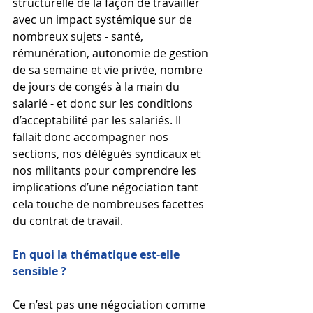
structurelle de la façon de travailler 
avec un impact systémique sur de 
nombreux sujets - santé, 
rémunération, autonomie de gestion 
de sa semaine et vie privée, nombre 
de jours de congés à la main du 
salarié - et donc sur les conditions 
d’acceptabilité par les salariés. Il 
fallait donc accompagner nos 
sections, nos délégués syndicaux et 
nos militants pour comprendre les 
implications d’une négociation tant 
cela touche de nombreuses facettes 
du contrat de travail. 
En quoi la thématique est-elle 
sensible ?  
Ce n’est pas une négociation comme 