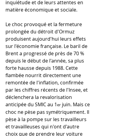
inquiétude et de leurs attentes en 
matière économique et sociale.
Le choc provoqué et la fermeture 
prolongée du détroit d'Ormuz 
produisent aujourd'hui leurs effets 
sur l'économie française. Le baril de 
Brent a progressé de près de 70 % 
depuis le début de l'année, sa plus 
forte hausse depuis 1988. Cette 
flambée nourrit directement une 
remontée de l'inflation, confirmée 
par les chiffres récents de l'Insee, et 
déclenchera la revalorisation 
anticipée du SMIC au 1
 juin. Mais ce 
er
choc ne pèse pas symétriquement. Il 
pèse à la pompe sur les travailleurs 
et travailleuses qui n'ont d'autre 
choix que de prendre leur voiture 