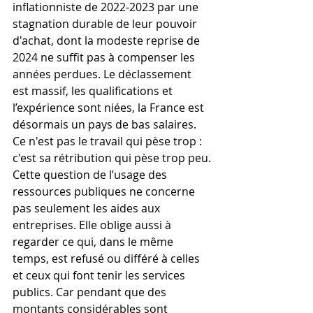
inflationniste de 2022-2023 par une 
stagnation durable de leur pouvoir 
d'achat, dont la modeste reprise de 
2024 ne suffit pas à compenser les 
années perdues. Le déclassement 
est massif, les qualifications et 
l’expérience sont niées, la France est 
désormais un pays de bas salaires. 
Ce n'est pas le travail qui pèse trop : 
c'est sa rétribution qui pèse trop peu.
Cette question de l’usage des 
ressources publiques ne concerne 
pas seulement les aides aux 
entreprises. Elle oblige aussi à 
regarder ce qui, dans le même 
temps, est refusé ou différé à celles 
et ceux qui font tenir les services 
publics. Car pendant que des 
montants considérables sont 