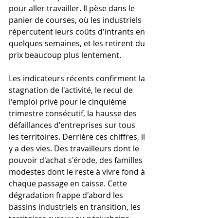
pour aller travailler. Il pèse dans le 
panier de courses, où les industriels 
répercutent leurs coûts d'intrants en 
quelques semaines, et les retirent du 
prix beaucoup plus lentement.
Les indicateurs récents confirment la 
stagnation de l'activité, le recul de 
l'emploi privé pour le cinquième 
trimestre consécutif, la hausse des 
défaillances d'entreprises sur tous 
les territoires. Derrière ces chiffres, il 
y a des vies. Des travailleurs dont le 
pouvoir d'achat s'érode, des familles 
modestes dont le reste à vivre fond à 
chaque passage en caisse. Cette 
dégradation frappe d'abord les 
bassins industriels en transition, les 