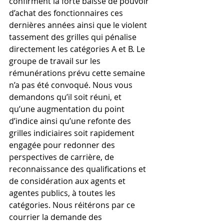
confirment la forte baisse de pouvoir 
d’achat des fonctionnaires ces 
dernières années ainsi que le violent 
tassement des grilles qui pénalise 
directement les catégories A et B. Le 
groupe de travail sur les 
rémunérations prévu cette semaine 
n’a pas été convoqué. Nous vous 
demandons qu’il soit réuni, et 
qu’une augmentation du point 
d’indice ainsi qu’une refonte des 
grilles indiciaires soit rapidement 
engagée pour redonner des 
perspectives de carrière, de 
reconnaissance des qualifications et 
de considération aux agents et 
agentes publics, à toutes les 
catégories. Nous réitérons par ce 
courrier la demande des 