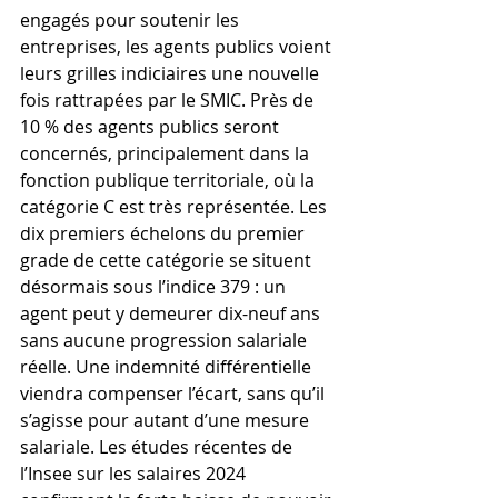
engagés pour soutenir les 
entreprises, les agents publics voient 
leurs grilles indiciaires une nouvelle 
fois rattrapées par le SMIC. Près de 
10 % des agents publics seront 
concernés, principalement dans la 
fonction publique territoriale, où la 
catégorie C est très représentée. Les 
dix premiers échelons du premier 
grade de cette catégorie se situent 
désormais sous l’indice 379 : un 
agent peut y demeurer dix-neuf ans 
sans aucune progression salariale 
réelle. Une indemnité différentielle 
viendra compenser l’écart, sans qu’il 
s’agisse pour autant d’une mesure 
salariale. Les études récentes de 
l’Insee sur les salaires 2024 