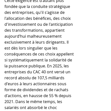
Cette exigence est d'autant plus 
fondée que la conduite stratégique 
des entreprises, qu'il s'agisse de 
l'allocation des bénéfices, des choix 
d'investissement ou de l'anticipation 
des transformations, appartient 
aujourd’hui malheureusement 
exclusivement à leurs dirigeants. Il 
est dès lors singulier que les 
conséquences de ces choix appellent 
si systématiquement la solidarité de 
la puissance publique. En 2025, les 
entreprises du CAC 40 ont versé un 
record absolu de 107,5 milliards 
d'euros à leurs actionnaires sous 
forme de dividendes et de rachats 
d'actions, en hausse de 55 % depuis 
2021. Dans le même temps, les 
salariés ont absorbé le choc 