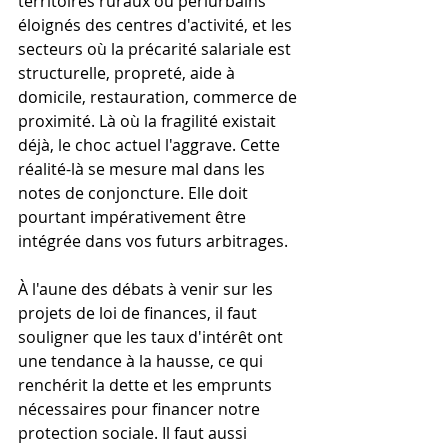
territoires ruraux ou périurbains 
éloignés des centres d'activité, et les 
secteurs où la précarité salariale est 
structurelle, propreté, aide à 
domicile, restauration, commerce de 
proximité. Là où la fragilité existait 
déjà, le choc actuel l'aggrave. Cette 
réalité-là se mesure mal dans les 
notes de conjoncture. Elle doit 
pourtant impérativement être 
intégrée dans vos futurs arbitrages.
À l'aune des débats à venir sur les 
projets de loi de finances, il faut 
souligner que les taux d'intérêt ont 
une tendance à la hausse, ce qui 
renchérit la dette et les emprunts 
nécessaires pour financer notre 
protection sociale. Il faut aussi 