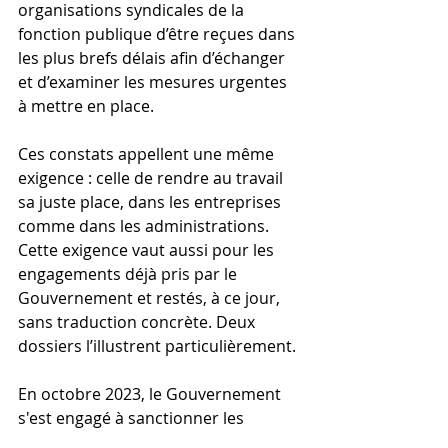
organisations syndicales de la 
fonction publique d’être reçues dans 
les plus brefs délais afin d’échanger 
et d’examiner les mesures urgentes 
à mettre en place.
Ces constats appellent une même 
exigence : celle de rendre au travail 
sa juste place, dans les entreprises 
comme dans les administrations. 
Cette exigence vaut aussi pour les 
engagements déjà pris par le 
Gouvernement et restés, à ce jour, 
sans traduction concrète. Deux 
dossiers l’illustrent particulièrement.
En octobre 2023, le Gouvernement 
s'est engagé à sanctionner les 
branches dont les minima 