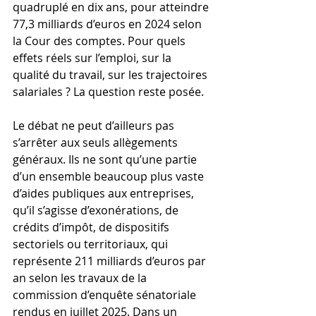
quadruplé en dix ans, pour atteindre 
77,3 milliards d’euros en 2024 selon 
la Cour des comptes. Pour quels 
effets réels sur l’emploi, sur la 
qualité du travail, sur les trajectoires 
salariales ? La question reste posée.
Le débat ne peut d’ailleurs pas 
s’arrêter aux seuls allègements 
généraux. Ils ne sont qu’une partie 
d’un ensemble beaucoup plus vaste 
d’aides publiques aux entreprises, 
qu’il s’agisse d’exonérations, de 
crédits d’impôt, de dispositifs 
sectoriels ou territoriaux, qui 
représente 211 milliards d’euros par 
an selon les travaux de la 
commission d’enquête sénatoriale 
rendus en juillet 2025. Dans un 