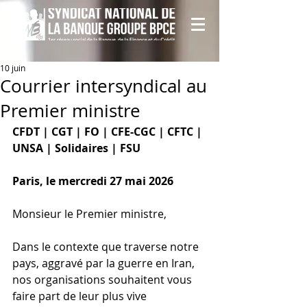
10 juin
Courrier intersyndical au
Premier ministre
CFDT | CGT | FO | CFE-CGC | CFTC | 
UNSA | Solidaires | FSU
Paris, le mercredi 27 mai 2026
Monsieur le Premier ministre,
Dans le contexte que traverse notre 
pays, aggravé par la guerre en Iran, 
nos organisations souhaitent vous 
faire part de leur plus vive 