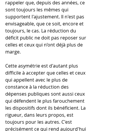
rappeler que, depuis des années, ce 
sont toujours les mêmes qui 
supportent l'ajustement. Il n'est pas 
envisageable, que ce soit, encore et 
toujours, le cas. La réduction du 
déficit public ne doit pas reposer sur 
celles et ceux qui n’ont déjà plus de 
marge.
Cette asymétrie est d'autant plus 
difficile à accepter que celles et ceux 
qui appellent avec le plus de 
constance à la réduction des 
dépenses publiques sont aussi ceux 
qui défendent le plus farouchement 
les dispositifs dont ils bénéficient. La 
rigueur, dans leurs propos, est 
toujours pour les autres. C'est 
précisément ce qui rend aujourd'hui 