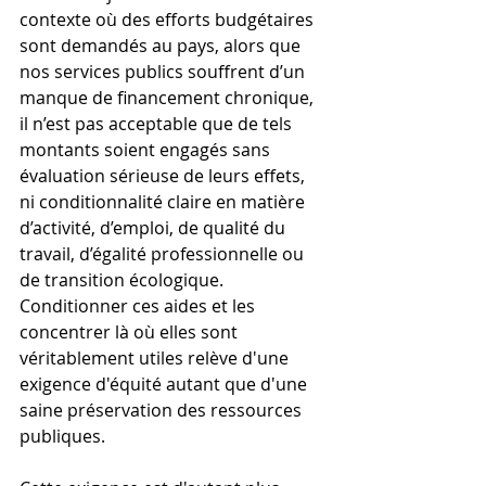
contexte où des efforts budgétaires 
sont demandés au pays, alors que 
nos services publics souffrent d’un 
manque de financement chronique, 
il n’est pas acceptable que de tels 
montants soient engagés sans 
évaluation sérieuse de leurs effets, 
ni conditionnalité claire en matière 
d’activité, d’emploi, de qualité du 
travail, d’égalité professionnelle ou 
de transition écologique. 
Conditionner ces aides et les 
concentrer là où elles sont 
véritablement utiles relève d'une 
exigence d'équité autant que d'une 
saine préservation des ressources 
publiques.