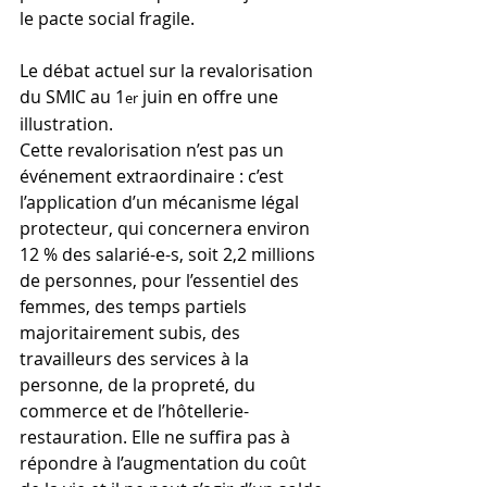
le pacte social fragile.
Le débat actuel sur la revalorisation 
du SMIC au 1
 juin en offre une 
er
illustration.
Cette revalorisation n’est pas un 
événement extraordinaire : c’est 
l’application d’un mécanisme légal 
protecteur, qui concernera environ 
12 % des salarié-e-s, soit 2,2 millions 
de personnes, pour l’essentiel des 
femmes, des temps partiels 
majoritairement subis, des 
travailleurs des services à la 
personne, de la propreté, du 
commerce et de l’hôtellerie-
restauration. Elle ne suffira pas à 
répondre à l’augmentation du coût 