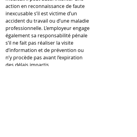
action en reconnaissance de faute 
inexcusable s’il est victime d’un 
accident du travail ou d’une maladie 
professionnelle. L’employeur engage 
également sa responsabilité pénale 
s’il ne fait pas réaliser la visite 
d’information et de prévention ou 
n’y procède pas avant l’expiration 
des délais impartis.
Lucie Oneto
Posts récents
Voir tout