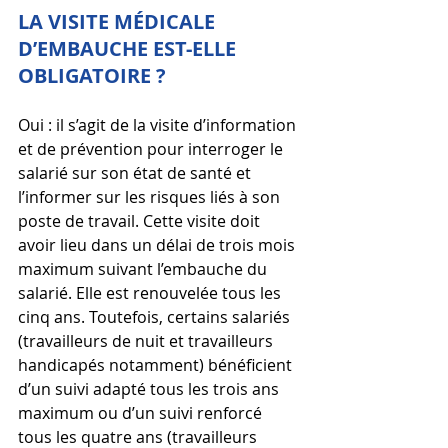
LA VISITE MÉDICALE 
D’EMBAUCHE EST-ELLE 
OBLIGATOIRE ?
Oui : il s’agit de la visite d’information 
et de prévention pour interroger le 
salarié sur son état de santé et 
l’informer sur les risques liés à son 
poste de travail. Cette visite doit 
avoir lieu dans un délai de trois mois 
maximum suivant l’embauche du 
salarié. Elle est renouvelée tous les 
cinq ans. Toutefois, certains salariés 
(travailleurs de nuit et travailleurs 
handicapés notamment) bénéficient 
d’un suivi adapté tous les trois ans 
maximum ou d’un suivi renforcé 
tous les quatre ans (travailleurs 