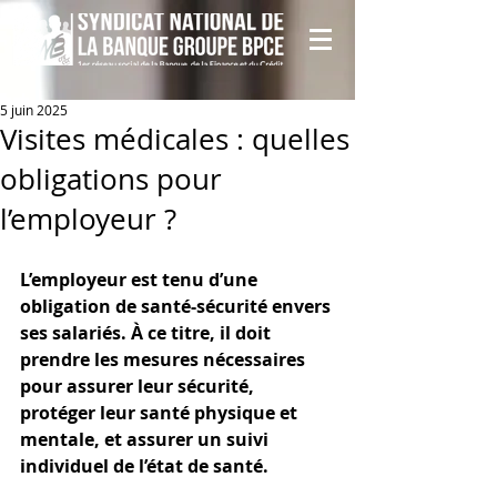
5 juin 2025
Visites médicales : quelles
obligations pour
l’employeur ?
L’employeur est tenu d’une 
obligation de santé-sécurité envers 
ses salariés. À ce titre, il doit 
prendre les mesures nécessaires 
pour assurer leur sécurité, 
protéger leur santé physique et 
mentale, et assurer un suivi 
individuel de l’état de santé.