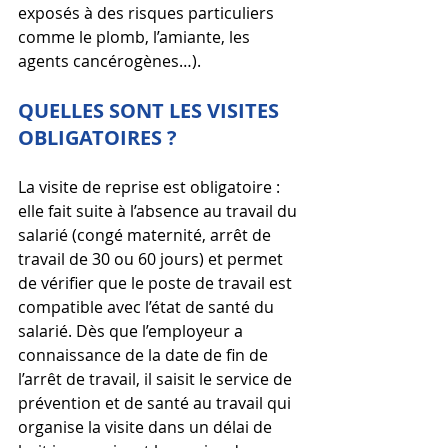
exposés à des risques particuliers 
comme le plomb, l’amiante, les 
agents cancérogènes…).
QUELLES SONT LES VISITES 
OBLIGATOIRES ?
La visite de reprise est obligatoire : 
elle fait suite à l’absence au travail du 
salarié (congé maternité, arrêt de 
travail de 30 ou 60 jours) et permet 
de vérifier que le poste de travail est 
compatible avec l’état de santé du 
salarié. Dès que l’employeur a 
connaissance de la date de fin de 
l’arrêt de travail, il saisit le service de 
prévention et de santé au travail qui 
organise la visite dans un délai de 