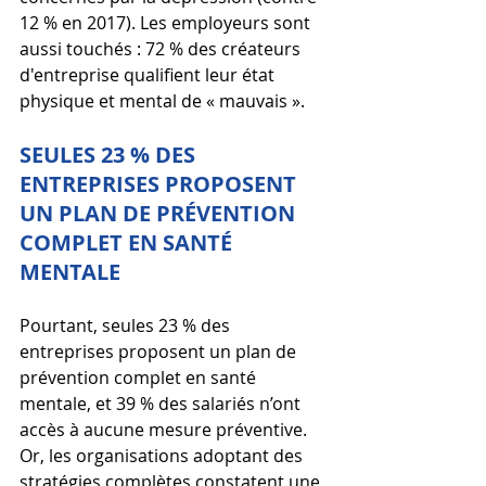
12 % en 2017). Les employeurs sont 
aussi touchés : 72 % des créateurs 
d'entreprise qualifient leur état 
physique et mental de « mauvais ».
SEULES 23 % DES 
ENTREPRISES PROPOSENT 
UN PLAN DE PRÉVENTION 
COMPLET EN SANTÉ 
MENTALE
Pourtant, seules 23 % des 
entreprises proposent un plan de 
prévention complet en santé 
mentale, et 39 % des salariés n’ont 
accès à aucune mesure préventive. 
Or, les organisations adoptant des 
stratégies complètes constatent une 