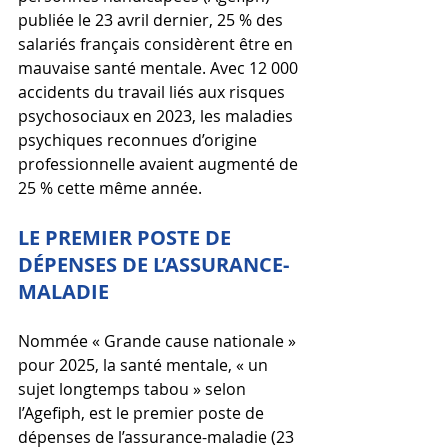
publiée le 23 avril dernier, 25 % des 
salariés français considèrent être en 
mauvaise santé mentale. Avec 12 000 
accidents du travail liés aux risques 
psychosociaux en 2023, les maladies 
psychiques reconnues d’origine 
professionnelle avaient augmenté de 
25 % cette même année.
LE PREMIER POSTE DE 
DÉPENSES DE L’ASSURANCE-
MALADIE
Nommée « Grande cause nationale » 
pour 2025, la santé mentale, « un 
sujet longtemps tabou » selon 
l’Agefiph, est le premier poste de 
dépenses de l’assurance-maladie (23 