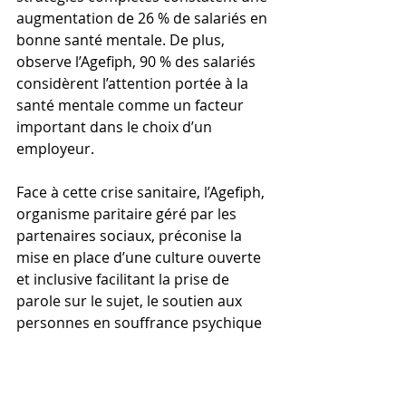
augmentation de 26 % de salariés en 
bonne santé mentale. De plus, 
observe l’Agefiph, 90 % des salariés 
considèrent l’attention portée à la 
santé mentale comme un facteur 
important dans le choix d’un 
employeur.
Face à cette crise sanitaire, l’Agefiph, 
organisme paritaire géré par les 
partenaires sociaux, préconise la 
mise en place d’une culture ouverte 
et inclusive facilitant la prise de 
parole sur le sujet, le soutien aux 
personnes en souffrance psychique 
et le maintien dans l’emploi des 
personnes concernées par ces 
troubles.