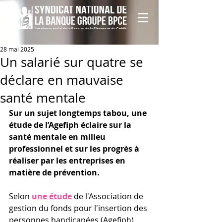
28 mai 2025
Un salarié sur quatre se
déclare en mauvaise
santé mentale
Sur un sujet longtemps tabou, une 
étude de l’Agefiph éclaire sur la 
santé mentale en milieu 
professionnel et sur les progrès à 
réaliser par les entreprises en 
matière de prévention.
Selon 
une étude
 de l'Association de 
gestion du fonds pour l'insertion des 
personnes handicapées (Agefiph) 