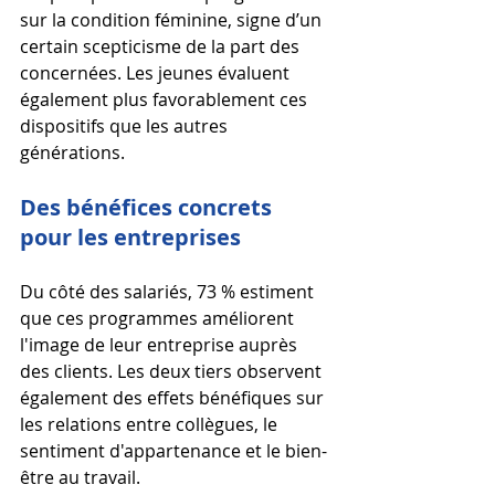
sur la condition féminine, signe d’un 
certain scepticisme de la part des 
concernées. Les jeunes évaluent 
également plus favorablement ces 
dispositifs que les autres 
générations.
Des bénéfices concrets 
pour les entreprises
Du côté des salariés, 73 % estiment 
que ces programmes améliorent 
l'image de leur entreprise auprès 
des clients. Les deux tiers observent 
également des effets bénéfiques sur 
les relations entre collègues, le 
sentiment d'appartenance et le bien-
être au travail.