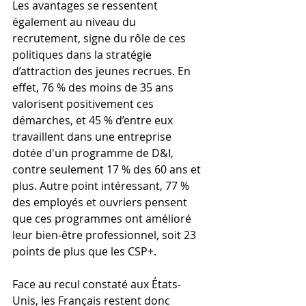
Les avantages se ressentent 
également au niveau du 
recrutement, signe du rôle de ces 
politiques dans la stratégie 
d’attraction des jeunes recrues. En 
effet, 76 % des moins de 35 ans 
valorisent positivement ces 
démarches, et 45 % d’entre eux 
travaillent dans une entreprise 
dotée d'un programme de D&I, 
contre seulement 17 % des 60 ans et 
plus. Autre point intéressant, 77 % 
des employés et ouvriers pensent 
que ces programmes ont amélioré 
leur bien-être professionnel, soit 23 
points de plus que les CSP+.
Face au recul constaté aux États-
Unis, les Français restent donc 