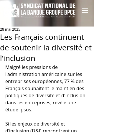
28 mai 2025
Les Français continuent
de soutenir la diversité et
l’inclusion
Malgré les pressions de 
l'administration américaine sur les 
entreprises européennes, 77 % des 
Français souhaitent le maintien des 
politiques de diversité et d'inclusion 
dans les entreprises, révèle une 
étude Ipsos.
Si les enjeux de diversité et 
d’inclusion (D&I) rencontrent un 