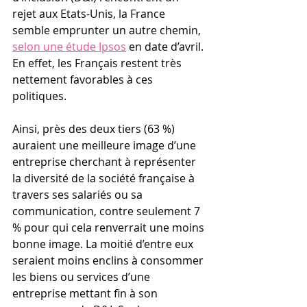
rejet aux Etats-Unis, la France 
semble emprunter un autre chemin, 
selon une étude Ipsos
 en date d’avril. 
En effet, les Français restent très 
nettement favorables à ces 
politiques.
Ainsi, près des deux tiers (63 %) 
auraient une meilleure image d’une 
entreprise cherchant à représenter 
la diversité de la société française à 
travers ses salariés ou sa 
communication, contre seulement 7 
% pour qui cela renverrait une moins 
bonne image. La moitié d’entre eux 
seraient moins enclins à consommer 
les biens ou services d’une 
entreprise mettant fin à son 