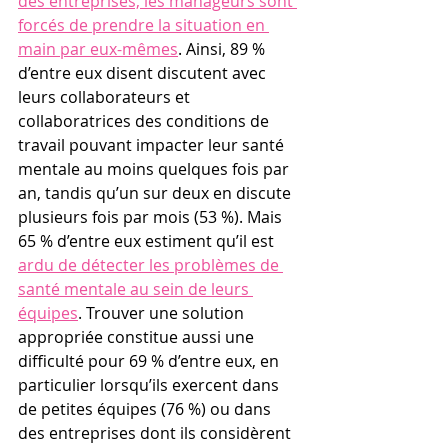
des entreprises, les manageurs sont 
forcés de prendre la situation en 
main par eux-mêmes
. Ainsi, 89 % 
d’entre eux disent discutent avec 
leurs collaborateurs et 
collaboratrices des conditions de 
travail pouvant impacter leur santé 
mentale au moins quelques fois par 
an, tandis qu’un sur deux en discute 
plusieurs fois par mois (53 %). Mais 
65 % d’entre eux estiment qu’il est 
ardu de détecter les problèmes de 
santé mentale au sein de leurs 
équipes
. Trouver une solution 
appropriée constitue aussi une 
difficulté pour 69 % d’entre eux, en 
particulier lorsqu’ils exercent dans 
de petites équipes (76 %) ou dans 
des entreprises dont ils considèrent 