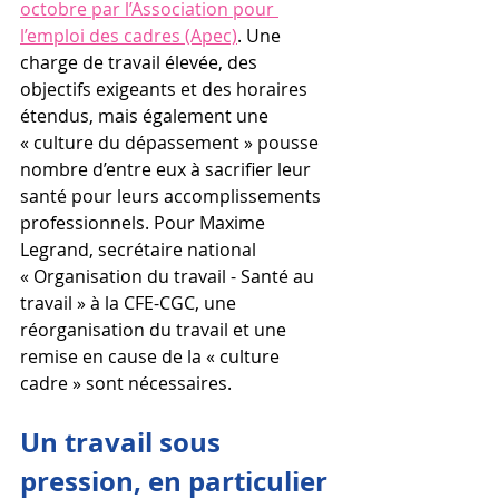
octobre par l’Association pour 
l’emploi des cadres (Apec)
. Une 
charge de travail élevée, des 
objectifs exigeants et des horaires 
étendus, mais également une 
« culture du dépassement » pousse 
nombre d’entre eux à sacrifier leur 
santé pour leurs accomplissements 
professionnels. Pour Maxime 
Legrand, secrétaire national 
« Organisation du travail - Santé au 
travail » à la CFE-CGC, une 
réorganisation du travail et une 
remise en cause de la « culture 
cadre » sont nécessaires.
Un travail sous 
pression, en particulier 