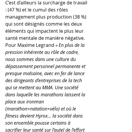
C’est d’ailleurs la surcharge de travail 
: (47 %) et le cumul des rôles 
management plus production (38 %) 
qui sont désignés comme les deux 
éléments qui impactent le plus leur 
santé mentale de manière négative. 
Pour Maxime Legrand 
« En plus de la 
pression inhérente au rôle de cadre, 
nous sommes dans une culture du 
dépassement personnel permanente et 
presque malsaine, avec en fer de lance 
des dirigeants d’entreprises de la tech 
qui se mettent au MMA. Une société 
dans laquelle les marathons laissent la 
place aux ironman 
(marathon+natation+vélo) et où le 
fitness devient Hyrox… la société dans 
son ensemble pousse certains à 
sacrifier leur santé sur l’autel de l’effort 