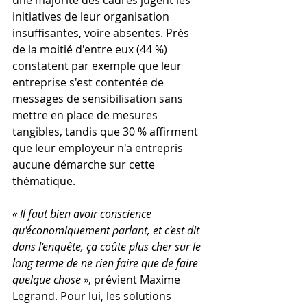
une majorité des cadres jugent les 
initiatives de leur organisation 
insuffisantes, voire absentes. Près 
de la moitié d'entre eux (44 %) 
constatent par exemple que leur 
entreprise s'est contentée de 
messages de sensibilisation sans 
mettre en place de mesures 
tangibles, tandis que 30 % affirment 
que leur employeur n'a entrepris 
aucune démarche sur cette 
thématique.
« Il faut bien avoir conscience 
qu'économiquement parlant, et c'est dit 
dans l'enquête, ça coûte plus cher sur le 
long terme de ne rien faire que de faire 
quelque chose »
, prévient Maxime 
Legrand. Pour lui, les solutions 