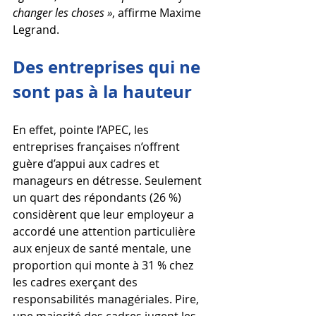
changer les choses »
, affirme Maxime 
Legrand.
Des entreprises qui ne 
sont pas à la hauteur
En effet, pointe l’APEC, les 
entreprises françaises n’offrent 
guère d’appui aux cadres et 
manageurs en détresse. Seulement 
un quart des répondants (26 %) 
considèrent que leur employeur a 
accordé une attention particulière 
aux enjeux de santé mentale, une 
proportion qui monte à 31 % chez 
les cadres exerçant des 
responsabilités managériales. Pire, 