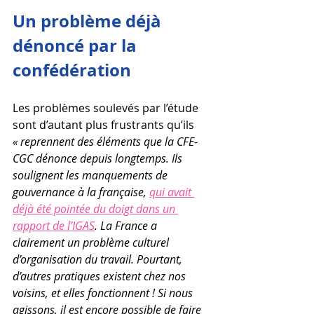
Un problème déjà 
dénoncé par la 
confédération
Les problèmes soulevés par l’étude 
sont d’autant plus frustrants qu’ils 
« reprennent des éléments que la CFE-
CGC dénonce depuis longtemps. Ils 
soulignent les manquements de 
gouvernance à la française, 
qui avait 
déjà été pointée du doigt dans un 
rapport de l’IGAS
. La France a 
clairement un problème culturel 
d’organisation du travail. Pourtant, 
d’autres pratiques existent chez nos 
voisins, et elles fonctionnent ! Si nous 
agissons, il est encore possible de faire 