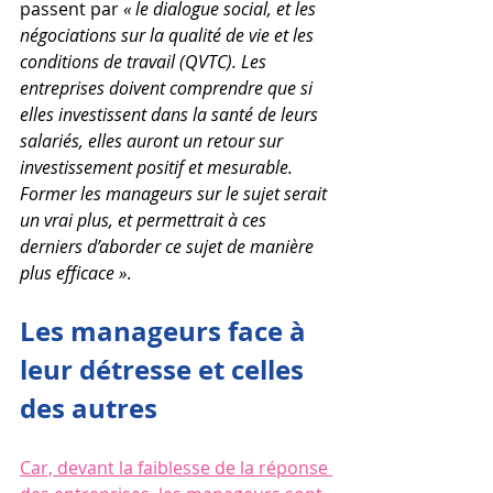
passent par 
« le dialogue social, et les 
négociations sur la qualité de vie et les 
conditions de travail (QVTC). Les 
entreprises doivent comprendre que si 
elles investissent dans la santé de leurs 
salariés, elles auront un retour sur 
investissement positif et mesurable. 
Former les manageurs sur le sujet serait 
un vrai plus, et permettrait à ces 
derniers d’aborder ce sujet de manière 
plus efficace »
.
Les manageurs face à 
leur détresse et celles 
des autres
Car, devant la faiblesse de la réponse 