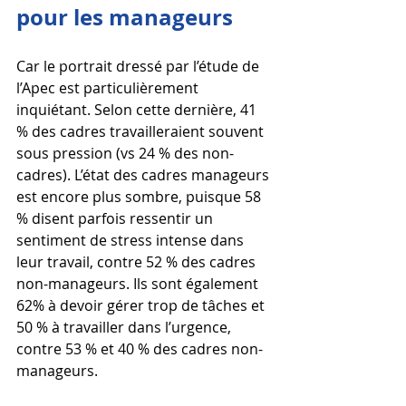
pour les manageurs
Car le portrait dressé par l’étude de 
l’Apec est particulièrement 
inquiétant. Selon cette dernière, 41 
% des cadres travailleraient souvent 
sous pression (vs 24 % des non-
cadres). L’état des cadres manageurs 
est encore plus sombre, puisque 58 
% disent parfois ressentir un 
sentiment de stress intense dans 
leur travail, contre 52 % des cadres 
non-manageurs. Ils sont également 
62% à devoir gérer trop de tâches et 
50 % à travailler dans l’urgence, 
contre 53 % et 40 % des cadres non-
manageurs.