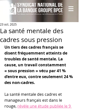
23 oct. 2025
La santé mentale des
cadres sous pression
Un tiers des cadres français se 
disent fréquemment atteints de 
troubles de santé mentale. La 
cause, un travail constamment 
« sous pression » vécu par 41 % 
d’entre eux, contre seulement 24 % 
des non-cadres.
La santé mentale des cadres et 
manageurs français est dans le 
rouge, 
révèle une étude publiée le 9 