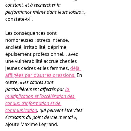
constant, et à rechercher la 
performance même dans leurs loisirs »
, 
constate-t-il.  
Les conséquences sont 
nombreuses : stress intense, 
anxiété, irritabilité, déprime, 
épuisement professionnel… avec 
une vulnérabilité accrue chez les 
jeunes cadres et les femmes, 
déjà 
affligées par d’autres pressions.
 En 
outre, 
« les cadres sont 
particulièrement affectés par 
la 
multiplication et l’accélération des 
canaux d’information et de 
communication
, qui peuvent être vites 
écrasants du point de vue mental »
, 
ajoute Maxime Legrand.