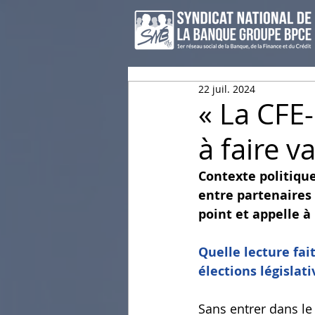
22 juil. 2024
« La CFE
à faire va
Contexte politique
entre partenaires 
point et appelle à
Quelle lecture fai
élections législati
Sans entrer dans le