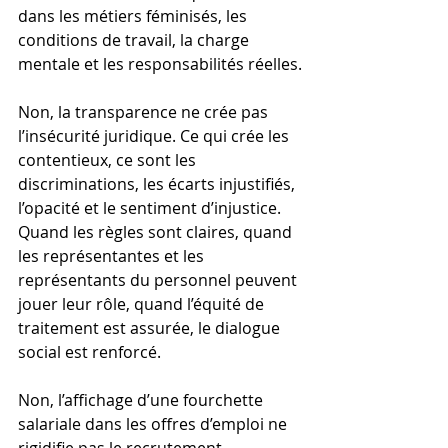
dans les métiers féminisés, les 
conditions de travail, la charge 
mentale et les responsabilités réelles.
Non, la transparence ne crée pas 
l’insécurité juridique. Ce qui crée les 
contentieux, ce sont les 
discriminations, les écarts injustifiés, 
l’opacité et le sentiment d’injustice. 
Quand les règles sont claires, quand 
les représentantes et les 
représentants du personnel peuvent 
jouer leur rôle, quand l’équité de 
traitement est assurée, le dialogue 
social est renforcé.
Non, l’affichage d’une fourchette 
salariale dans les offres d’emploi ne 