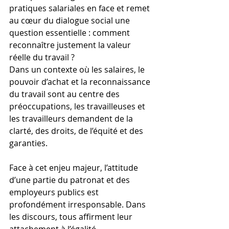
pratiques salariales en face et remet 
au cœur du dialogue social une 
question essentielle : comment 
reconnaître justement la valeur 
réelle du travail ?
Dans un contexte où les salaires, le 
pouvoir d’achat et la reconnaissance 
du travail sont au centre des 
préoccupations, les travailleuses et 
les travailleurs demandent de la 
clarté, des droits, de l’équité et des 
garanties.
Face à cet enjeu majeur, l’attitude 
d’une partie du patronat et des 
employeurs publics est 
profondément irresponsable. Dans 
les discours, tous affirment leur 