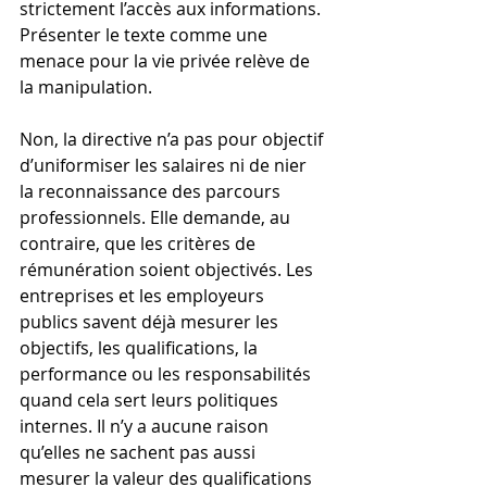
strictement l’accès aux informations. 
Présenter le texte comme une 
menace pour la vie privée relève de 
la manipulation.
Non, la directive n’a pas pour objectif 
d’uniformiser les salaires ni de nier 
la reconnaissance des parcours 
professionnels. Elle demande, au 
contraire, que les critères de 
rémunération soient objectivés. Les 
entreprises et les employeurs 
publics savent déjà mesurer les 
objectifs, les qualifications, la 
performance ou les responsabilités 
quand cela sert leurs politiques 
internes. Il n’y a aucune raison 
qu’elles ne sachent pas aussi 
mesurer la valeur des qualifications 