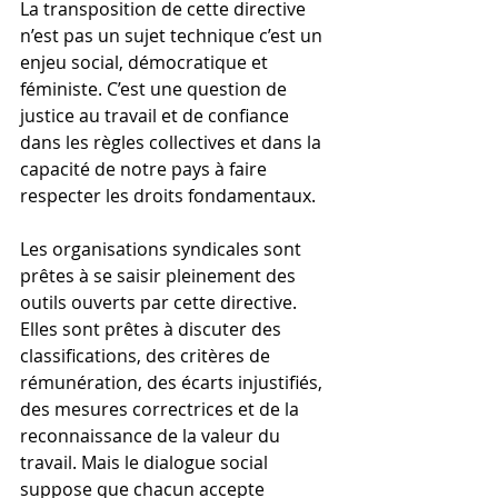
La transposition de cette directive 
n’est pas un sujet technique c’est un 
enjeu social, démocratique et 
féministe. C’est une question de 
justice au travail et de confiance 
dans les règles collectives et dans la 
capacité de notre pays à faire 
respecter les droits fondamentaux.
Les organisations syndicales sont 
prêtes à se saisir pleinement des 
outils ouverts par cette directive. 
Elles sont prêtes à discuter des 
classifications, des critères de 
rémunération, des écarts injustifiés, 
des mesures correctrices et de la 
reconnaissance de la valeur du 
travail. Mais le dialogue social 
suppose que chacun accepte 