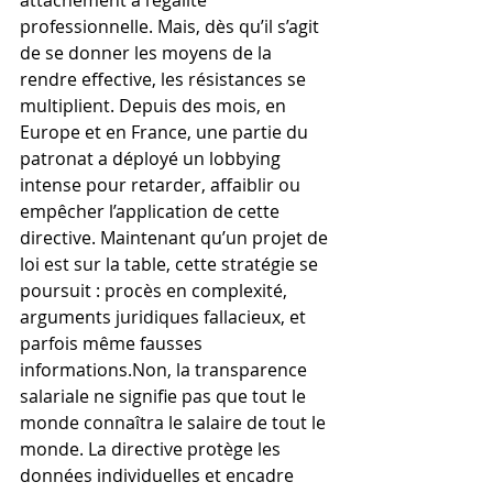
attachement à l’égalité 
professionnelle. Mais, dès qu’il s’agit 
de se donner les moyens de la 
rendre effective, les résistances se 
multiplient. Depuis des mois, en 
Europe et en France, une partie du 
patronat a déployé un lobbying 
intense pour retarder, affaiblir ou 
empêcher l’application de cette 
directive. Maintenant qu’un projet de 
loi est sur la table, cette stratégie se 
poursuit : procès en complexité, 
arguments juridiques fallacieux, et 
parfois même fausses 
informations.Non, la transparence 
salariale ne signifie pas que tout le 
monde connaîtra le salaire de tout le 
monde. La directive protège les 
données individuelles et encadre 