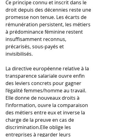
Ce principe connu et inscrit dans le 
droit depuis des décennies reste une 
promesse non tenue. Les écarts de 
rémunération persistent, les métiers 
à prédominance féminine restent 
insuffisamment reconnus, 
précarisés, sous-payés et 
invisibilisés. 
La directive européenne relative à la 
transparence salariale ouvre enfin 
des leviers concrets pour gagner 
l’égalité femmes/homme au travail. 
Elle donne de nouveaux droits à 
l’information, ouvre la comparaison 
des métiers entre eux et inverse la 
charge de la preuve en cas de 
discrimination.Elle oblige les 
entreprises à regarder leurs 