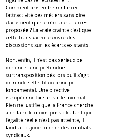
rigidifie pas le recrutement. 
Comment prétendre renforcer 
l’attractivité des métiers sans dire 
clairement quelle rémunération est 
proposée ? La vraie crainte c’est que 
cette transparence ouvre des 
discussions sur les écarts existants.
Non, enfin, il n’est pas sérieux de 
dénoncer une prétendue 
surtransposition dès lors qu’il s’agit 
de rendre effectif un principe 
fondamental. Une directive 
européenne fixe un socle minimal. 
Rien ne justifie que la France cherche 
à en faire le moins possible. Tant que 
l’égalité réelle n’est pas atteinte, il 
faudra toujours mener des combats 
syndicaux.