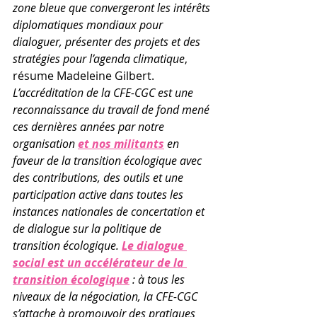
zone bleue que convergeront les intérêts 
diplomatiques mondiaux pour 
dialoguer, présenter des projets et des 
stratégies pour l’agenda climatique
, 
résume Madeleine Gilbert. 
L’accréditation de la CFE-CGC est une 
reconnaissance du travail de fond mené 
ces dernières années par notre 
organisation 
et nos militants
 en 
faveur de la transition écologique avec 
des contributions, des outils et une 
participation active dans toutes les 
instances nationales de concertation et 
de dialogue sur la politique de 
transition écologique. 
Le dialogue 
social est un accélérateur de la 
transition écologique
 : à tous les 
niveaux de la négociation, la CFE-CGC 
s’attache à promouvoir des pratiques 