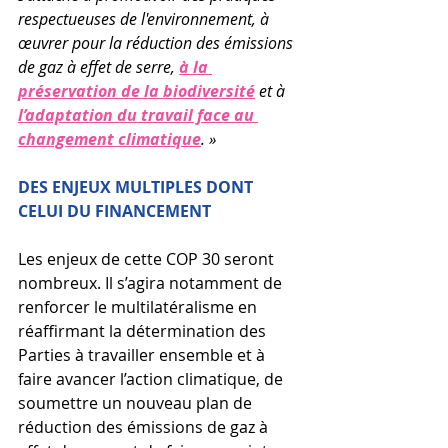
respectueuses de l'environnement, à 
œuvrer pour la réduction des émissions 
de gaz à effet de serre, 
à la 
préservation de la biodiversité
 et à 
l’adaptation du travail face au 
changement climatique
. » 
DES ENJEUX MULTIPLES DONT 
CELUI DU FINANCEMENT
Les enjeux de cette COP 30 seront 
nombreux. Il s’agira notamment de 
renforcer le multilatéralisme en 
réaffirmant la détermination des 
Parties à travailler ensemble et à 
faire avancer l’action climatique, de 
soumettre un nouveau plan de 
réduction des émissions de gaz à 