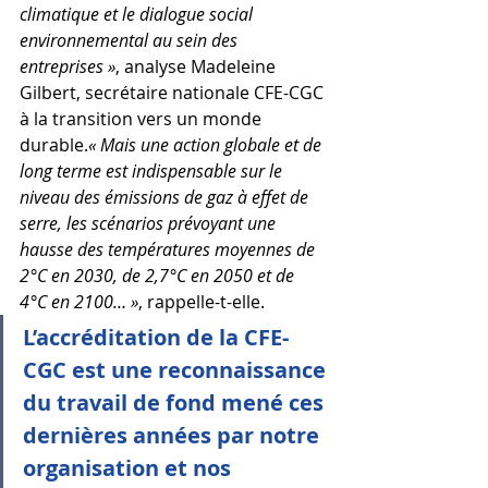
climatique et le dialogue social 
environnemental au sein des 
entreprises »
, analyse Madeleine 
Gilbert, secrétaire nationale CFE-CGC 
à la transition vers un monde 
durable.
« Mais une action globale et de 
long terme est indispensable sur le 
niveau des émissions de gaz à effet de 
serre, les scénarios prévoyant une 
hausse des températures moyennes de 
2°C en 2030, de 2,7°C en 2050 et de 
4°C en 2100… »
, rappelle-t-elle.
L’accréditation de la CFE-
CGC est une reconnaissance 
du travail de fond mené ces 
dernières années par notre 
organisation et nos 