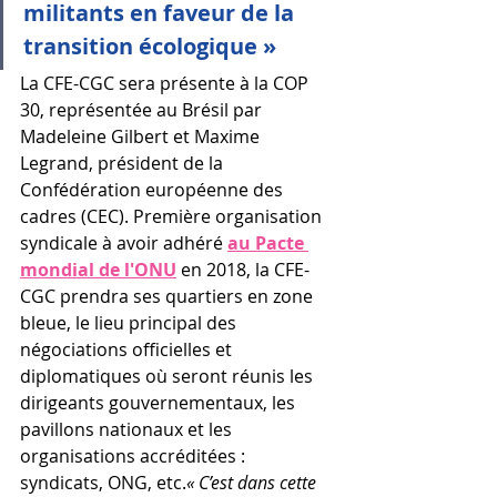
militants en faveur de la 
transition écologique »
La CFE-CGC sera présente à la COP 
30, représentée au Brésil par 
Madeleine Gilbert et Maxime 
Legrand, président de la 
Confédération européenne des 
cadres (CEC). Première organisation 
syndicale à avoir adhéré 
au Pacte 
mondial de l'ONU
 en 2018, la CFE-
CGC prendra ses quartiers en zone 
bleue, le lieu principal des 
négociations officielles et 
diplomatiques où seront réunis les 
dirigeants gouvernementaux, les 
pavillons nationaux et les 
organisations accréditées : 
syndicats, ONG, etc.
« C’est dans cette 