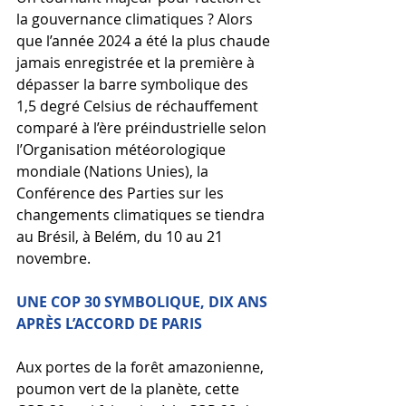
la gouvernance climatiques ? Alors 
que l’année 2024 a été la plus chaude 
jamais enregistrée et la première à 
dépasser la barre symbolique des 
1,5 degré Celsius de réchauffement 
comparé à l’ère préindustrielle selon 
l’Organisation météorologique 
mondiale (Nations Unies), la 
Conférence des Parties sur les 
changements climatiques se tiendra 
au Brésil, à Belém, du 10 au 21 
novembre.
UNE COP 30 SYMBOLIQUE, DIX ANS 
APRÈS L’ACCORD DE PARIS
Aux portes de la forêt amazonienne, 
poumon vert de la planète, cette 